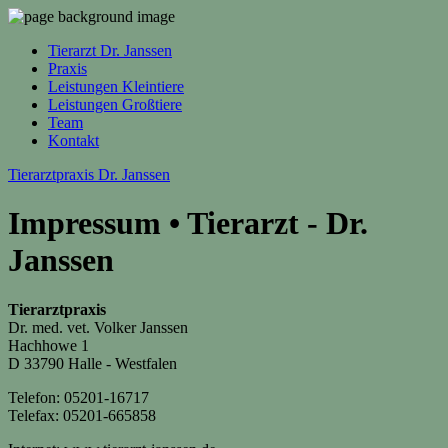
Tierarzt Dr. Janssen
Praxis
Leistungen Kleintiere
Leistungen Großtiere
Team
Kontakt
Tierarztpraxis Dr. Janssen
Impressum • Tierarzt - Dr.
Janssen
Tierarztpraxis
Dr. med. vet. Volker Janssen
Hachhowe 1
D 33790 Halle - Westfalen
Telefon: 05201-16717
Telefax: 05201-665858